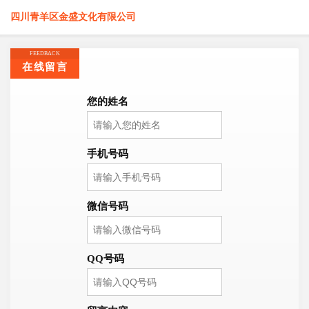
四川青羊区金盛文化有限公司
FEEDBACK
在线留言
您的姓名
手机号码
微信号码
QQ号码