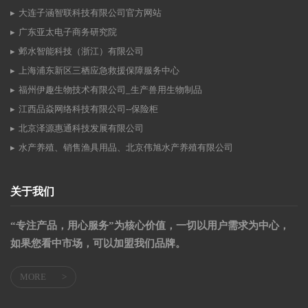
大连子涵智联科技有限公司官方网站
广东亚太电子商务研究院
邺水智能科技（浙江）有限公司
上海浦东新区三栖应急救援保障服务中心
福州伊趣生物技术有限公司_生产兽用生物制品
江西品焱网络科技有限公司--保险柜
北京泽源惠通科技发展有限公司
水产养殖、销售渔具用品、北京伟旭水产养殖有限公司
关于我们
“专注产品，用心服务”为核心价值，一切以用户需求为中心，
如果您看中市场，可以加盟我们品牌。
MORE
>